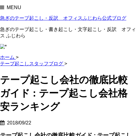
MENU
急ぎのテープ起こし・反訳 オフィスふじわら公式ブログ
急ぎのテープ起こし・書き起こし・文字起こし・反訳 オフィ
ス ふじわら
ホーム
>
テープ起こしスタッフブログ
>
テープ起こし会社の徹底比較
ガイド : テープ起こし会社格
安ランキング
2018/09/22
テープ起こし会社の徹底比較ガイド : テープ起こし