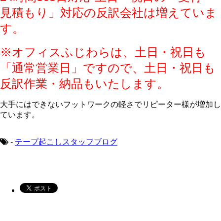
見積もり」対応の反訳会社は増えていま
す。
※オフィスふじわらは、土日・祝日も
「通常営業日」ですので、土日・祝日も
反訳作業・納品もいたします。
大手にはできないフットワークの軽さでリピーター様が増加し
ています。
-
テープ起こしスタッフブログ