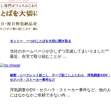
モットー 一つのことばを大切に聞き取る
当社のホームページが少しずつ完成してまいりました^^
最近、在宅で取り組むことが …
秘密・シークレット起こし テープ起こしふじわら 浮気調査やDV・
セクハラ・ストーカー事件など
浮気調査やDV・セクハラ・ストーカー事件など、他の人
にはなかなかご依頼できない内 …