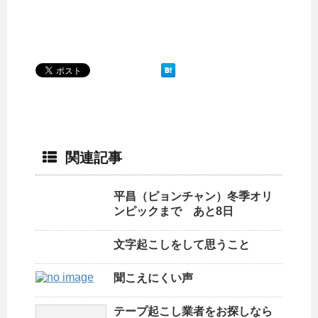
関連記事
平昌（ピョンチャン）冬季オリ
ンピックまで あと8日
文字起こしをして思うこと
聞こえにくい声
テープ起こし業者をお探しなら