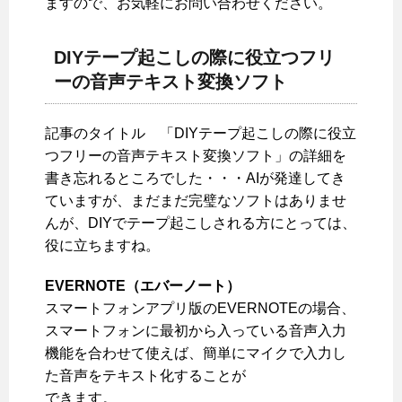
ますので、お気軽にお問い合わせください。
DIYテープ起こしの際に役立つフリ
ーの音声テキスト変換ソフト
記事のタイトル 「DIYテープ起こしの際に役立
つフリーの音声テキスト変換ソフト」の詳細を
書き忘れるところでした・・・AIが発達してき
ていますが、まだまだ完璧なソフトはありませ
んが、DIYでテープ起こしされる方にとっては、
役に立ちますね。
EVERNOTE（エバーノート）
スマートフォンアプリ版のEVERNOTEの場合、
スマートフォンに最初から入っている音声入力
機能を合わせて使えば、簡単にマイクで入力し
た音声をテキスト化することが
できます。