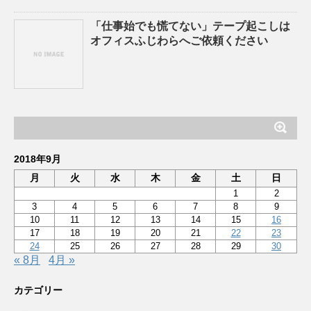
「仕事始でも慌てない」テープ起こしは
オフィスふじわらへご依頼ください
2018年9月
月
火
水
木
金
土
日
1
2
3
4
5
6
7
8
9
10
11
12
13
14
15
16
17
18
19
20
21
22
23
24
25
26
27
28
29
30
« 8月
4月 »
カテゴリー