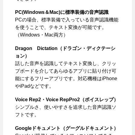
PC(Windows＆Mac)に標準装備の音声認識
PCの場合、標準装備で入っている音声認識機能
を使うことで、テキスト変換が可能です。
（Windows・Mac両方）
Dragon Dictation（ドラゴン・ディクテーシ
ョン）
話した音声を認識してテキスト変換し、クリッ
プボードを介してあらゆるアプリに貼り付け可
能にするフリーアプリです。対応機種はiPhone
やiPadなどです。
Voice Rep2・Voice RepPro2（ボイスレップ）
シンプルさ、使いやすさを追求した音声認識ソ
フトです。
Googleドキュメント（グーグルドキュメント）