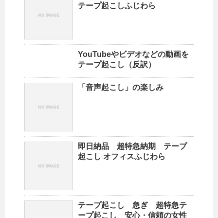
テープ起こしふじわら
YouTubeやビデオなどの動画を
テープ起こし（反訳）
「音声起こし」の楽しみ
即日納品 超特急納期 テープ
起こし オフィスふじわら
テープ起こし 急ぎ 超特急テ
ープ起こし 安心・信頼の女性