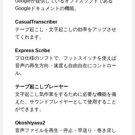
Googleが提供しているオフィスソフトである
Googleドキュメントの機能。
CasualTranscriber
テープ起こし・文字起こしの効率をアップさせ
てくれます。
Express Scribe
プロ仕様のソフトで、フットスイッチを使えば
音声の再生方向・速度も自由自在にコントロー
ル。
テープ起こしプレーヤー
文字起こし気作業をするために必要な機能を備
えた、サウンドプレイヤーとして使用すること
ができます。
Okoshiyasu2
音声ファイルを再生・停止・早送り・巻き戻し