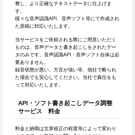
整し、より正確なテキストデータに仕上げま
す。
様々な音声認識API、音声ソフト等にて作成され
た原稿に対応いたします。
当サービスをご依頼される際にご用意いただく
ものは、音声データと書き起こしをされたデー
タのみです。音声認識API・音声ソフト自体は必
要ありません。
録音状態が悪い、方言が強い等、他社で断られ
た場合でも安心してください。当社で責任をも
って対応いたします。
API・ソフト書き起こしデータ調整
サービス 料金
料金と納期は文章校正の程度等によって変わり