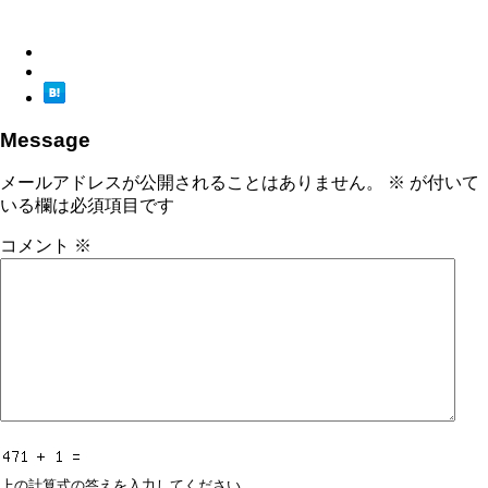
Message
メールアドレスが公開されることはありません。
※
が付いて
いる欄は必須項目です
コメント
※
上の計算式の答えを入力してください