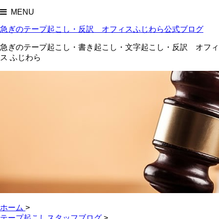
MENU
急ぎのテープ起こし・反訳 オフィスふじわら公式ブログ
急ぎのテープ起こし・書き起こし・文字起こし・反訳 オフィ
ス ふじわら
ホーム
>
テープ起こしスタッフブログ
>