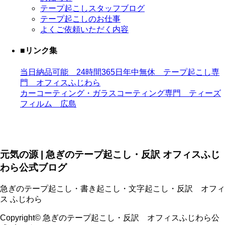
テープ起こしスタッフブログ
テープ起こしのお仕事
よくご依頼いただく内容
■リンク集
当日納品可能 24時間365日年中無休 テープ起こし専
門 オフィスふじわら
カーコーティング・ガラスコーティング専門 ティーズ
フィルム 広島
元気の源 | 急ぎのテープ起こし・反訳 オフィスふじ
わら公式ブログ
急ぎのテープ起こし・書き起こし・文字起こし・反訳 オフィ
ス ふじわら
Copyright© 急ぎのテープ起こし・反訳 オフィスふじわら公