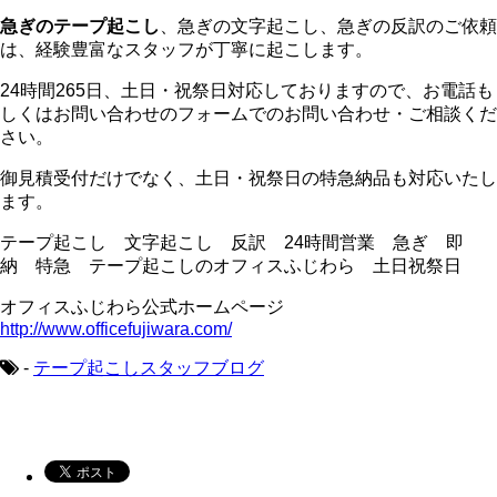
急ぎのテープ起こし
、急ぎの文字起こし、急ぎの反訳のご依頼
は、経験豊富なスタッフが丁寧に起こします。
24時間265日、土日・祝祭日対応しておりますので、お電話も
しくはお問い合わせのフォームでのお問い合わせ・ご相談くだ
さい。
御見積受付だけでなく、土日・祝祭日の特急納品も対応いたし
ます。
テープ起こし 文字起こし 反訳 24時間営業 急ぎ 即
納 特急 テープ起こしのオフィスふじわら 土日祝祭日
オフィスふじわら公式ホームページ
http://www.officefujiwara.com/
-
テープ起こしスタッフブログ