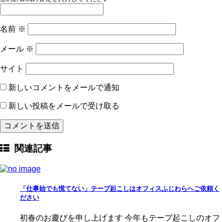
名前
※
メール
※
サイト
新しいコメントをメールで通知
新しい投稿をメールで受け取る
関連記事
「仕事始でも慌てない」テープ起こしはオフィスふじわらへご依頼く
ださい
初春のお慶びを申し上げます 今年もテープ起こしのオフ