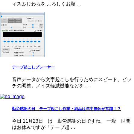
ィスふじわらを よろしくお願 …
テープ起こしプレーヤー
音声データから文字起こしを行うためにスピード、ピッ
チの調整、ノイズ軽減機能などを …
勤労感謝の日 テープ起こし作業・納品は年中無休が常識！？
今日 11月23日 は 勤労感謝の日ですね。 一般 世間
はお休みですが「テープ起 …