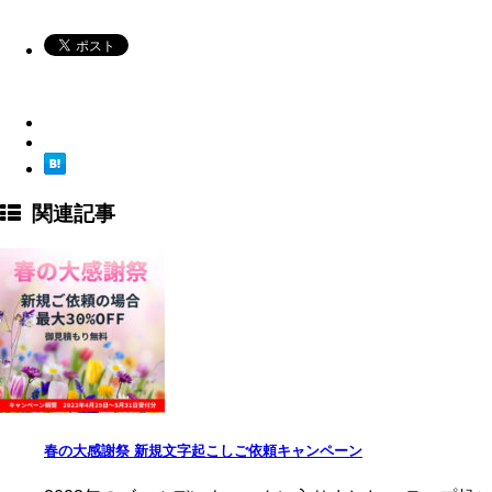
関連記事
春の大感謝祭 新規文字起こしご依頼キャンペーン