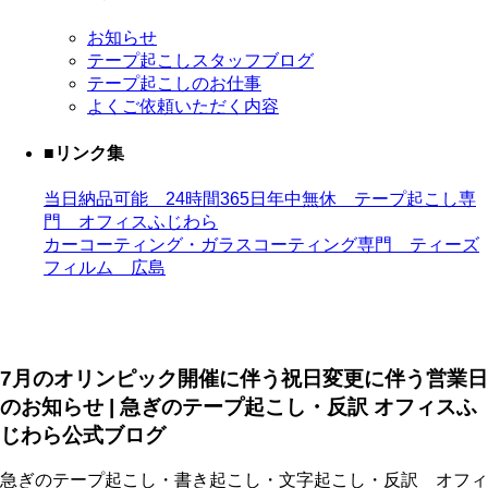
お知らせ
テープ起こしスタッフブログ
テープ起こしのお仕事
よくご依頼いただく内容
■リンク集
当日納品可能 24時間365日年中無休 テープ起こし専
門 オフィスふじわら
カーコーティング・ガラスコーティング専門 ティーズ
フィルム 広島
7月のオリンピック開催に伴う祝日変更に伴う営業日
のお知らせ | 急ぎのテープ起こし・反訳 オフィスふ
じわら公式ブログ
急ぎのテープ起こし・書き起こし・文字起こし・反訳 オフィ