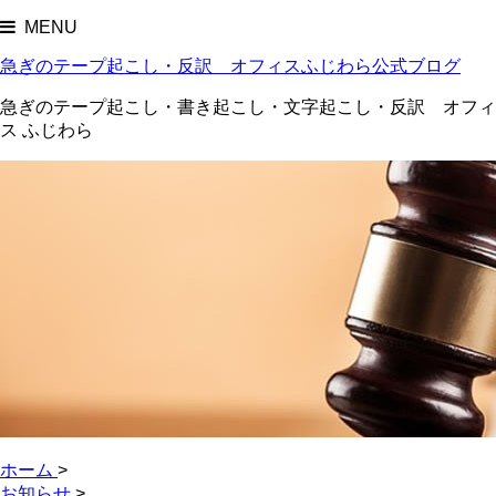
MENU
急ぎのテープ起こし・反訳 オフィスふじわら公式ブログ
急ぎのテープ起こし・書き起こし・文字起こし・反訳 オフィ
ス ふじわら
ホーム
>
お知らせ
>