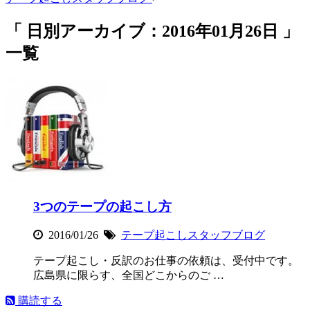
「 日別アーカイブ：2016年01月26日 」
一覧
3つのテープの起こし方
2016/01/26
テープ起こしスタッフブログ
テープ起こし・反訳のお仕事の依頼は、受付中です。
広島県に限らす、全国どこからのご …
購読する