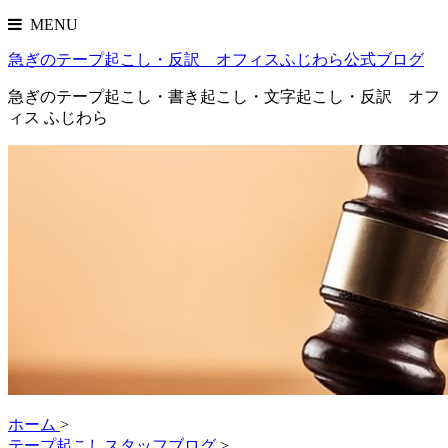
MENU
急ぎのテープ起こし・反訳 オフィスふじわら公式ブログ
急ぎのテープ起こし・書き起こし・文字起こし・反訳 オフ
ィス ふじわら
ホーム
>
テープ起こしスタッフブログ
>