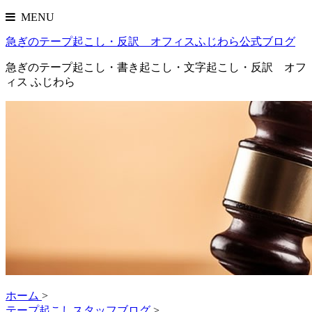
MENU
急ぎのテープ起こし・反訳 オフィスふじわら公式ブログ
急ぎのテープ起こし・書き起こし・文字起こし・反訳 オフ
ィス ふじわら
ホーム
>
テープ起こしスタッフブログ
>