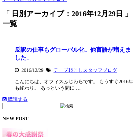
「 日別アーカイブ：2016年12月29日 」
一覧
反訳の仕事もグローバル化。他言語が増えま
した。
2016/12/29
テープ起こしスタッフブログ
こんにちは、オフィスふじわらです。 もうすぐ2016年
も終わり。 あっという間に …
購読する
NEW POST