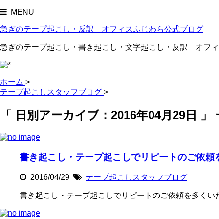
MENU
急ぎのテープ起こし・反訳 オフィスふじわら公式ブログ
急ぎのテープ起こし・書き起こし・文字起こし・反訳 オフィ
ホーム
>
テープ起こしスタッフブログ
>
「 日別アーカイブ：2016年04月29日 」
書き起こし・テープ起こしでリピートのご依頼
2016/04/29
テープ起こしスタッフブログ
書き起こし・テープ起こしでリピートのご依頼を多くい