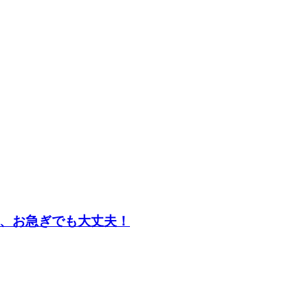
、お急ぎでも大丈夫！