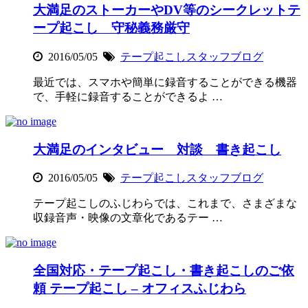
大満足のストーカーやDV等のシークレットテ
ープ起こし 守秘義務厳守
2016/05/05
テープ起こしスタッフブログ
最近では、スマホや簡単に録音することができる機器
で、手軽に録音することができるよ …
大満足のインタビュー 対談 書き起こし
2016/05/05
テープ起こしスタッフブログ
テープ起こしのふじわらでは、これまで、さまざまな
収録音声・映像の文章化であるテー …
全国対応・テープ起こし・書き起こしのご依
頼 テープ起こし – オフィスふじわら