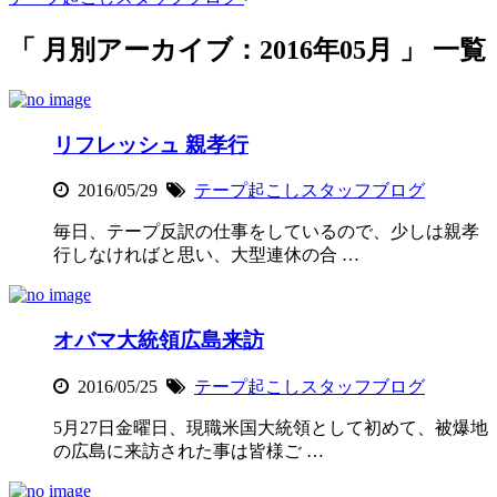
「 月別アーカイブ：2016年05月 」 一覧
リフレッシュ 親孝行
2016/05/29
テープ起こしスタッフブログ
毎日、テープ反訳の仕事をしているので、少しは親孝
行しなければと思い、大型連休の合 …
オバマ大統領広島来訪
2016/05/25
テープ起こしスタッフブログ
5月27日金曜日、現職米国大統領として初めて、被爆地
の広島に来訪された事は皆様ご …