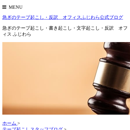
MENU
急ぎのテープ起こし・反訳 オフィスふじわら公式ブログ
急ぎのテープ起こし・書き起こし・文字起こし・反訳 オフ
ィス ふじわら
ホーム
>
テープ起こしスタッフブログ
>